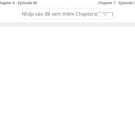
hapter 6 - Episode 06
Chapter 7 - Episode 
Nhấp vào để xem thêm Chapters(￣▽￣)